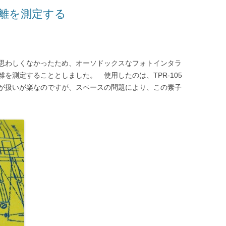
離を測定する
思わしくなかったため、オーソドックスなフォトインタラ
を測定することとしました。 使用したのは、TPR-105
が扱いが楽なのですが、スペースの問題により、この素子