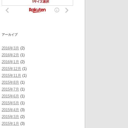
アーカイブ
2016年3月
(2)
2016年2月
(1)
2016年1月
(2)
2015年12月
(1)
2015年11月
(1)
2015年8月
(1)
2015年7月
(1)
2015年6月
(1)
2015年5月
(1)
2015年4月
(3)
2015年3月
(2)
2015年1月
(3)