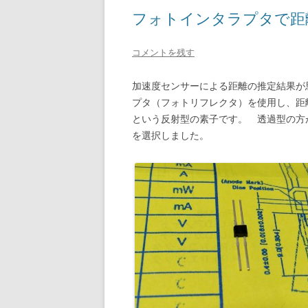
フォトインタラプタで距
コメントを残す
加速度センサーによる距離の推定結果が
プタ（フォトリフレクタ）を使用し、距離
という反射型の素子です。 透過型の方
を選択しました。