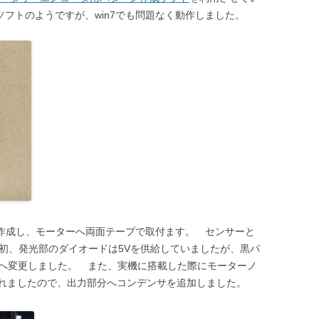
ソフトのようですが、win7でも問題なく動作しました。
作成し、モーターへ両面テープで取付ます。 センサーと
当初、発光部のダイオードは5Vを供給していましたが、黒パ
Vへ変更しました。 また、実機に搭載した際にモーターノ
れましたので、出力部分へコンデンサを追加しました。