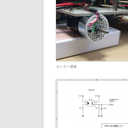
センサー基板