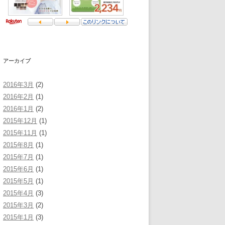
アーカイブ
2016年3月
(2)
2016年2月
(1)
2016年1月
(2)
2015年12月
(1)
2015年11月
(1)
2015年8月
(1)
2015年7月
(1)
2015年6月
(1)
2015年5月
(1)
2015年4月
(3)
2015年3月
(2)
2015年1月
(3)